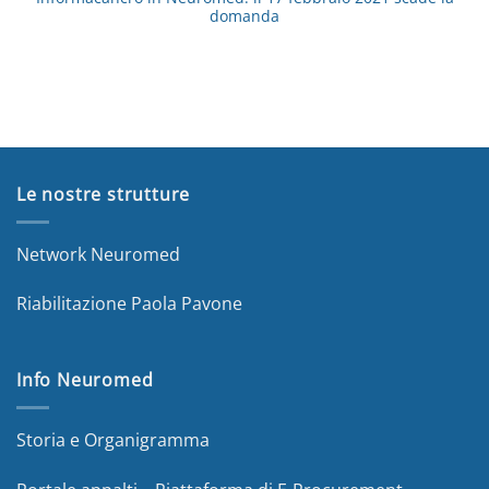
domanda
Le nostre strutture
Network Neuromed
Riabilitazione Paola Pavone
Info Neuromed
Storia e Organigramma