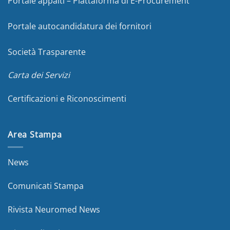
Portale appalti – Piattaforma di E-Procurement
Portale autocandidatura dei fornitori
Società Trasparente
Carta dei Servizi
Certificazioni e Riconoscimenti
Area Stampa
News
Comunicati Stampa
Rivista Neuromed News