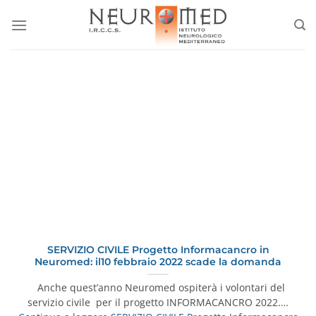
Salta
ai
contenuti
SERVIZIO CIVILE Progetto Informacancro in
Neuromed: il10 febbraio 2022 scade la domanda
Anche quest’anno Neuromed ospiterà i volontari del
servizio civile per il progetto INFORMACANCRO 2022.…