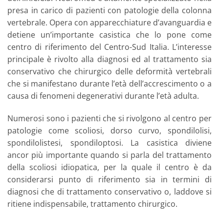
presa in carico di pazienti con patologie della colonna
vertebrale. Opera con apparecchiature d’avanguardia e
detiene un’importante casistica che lo pone come
centro di riferimento del Centro-Sud Italia. L’interesse
principale è rivolto alla diagnosi ed al trattamento sia
conservativo che chirurgico delle deformità vertebrali
che si manifestano durante l’età dell’accrescimento o a
causa di fenomeni degenerativi durante l’età adulta.
Numerosi sono i pazienti che si rivolgono al centro per
patologie come scoliosi, dorso curvo, spondilolisi,
spondilolistesi, spondiloptosi. La casistica diviene
ancor più importante quando si parla del trattamento
della scoliosi idiopatica, per la quale il centro è da
considerarsi punto di riferimento sia in termini di
diagnosi che di trattamento conservativo o, laddove si
ritiene indispensabile, trattamento chirurgico.