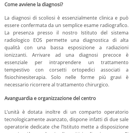
Come avviene la diagnosi?
La diagnosi di scoliosi è essenzialmente clinica e può
essere confermata da un semplice esame radiografico.
La presenza presso il nostro Istituto del sistema
radiologico EOS permette una diagnostica di alta
qualità con una bassa esposizione a radiazioni
ionizzanti. Arrivare ad una diagnosi precoce è
essenziale per intraprendere un trattamento
tempestivo con corsetti ortopedici associati a
fisiochinesiterapia. Solo nelle forme più gravi è
necessario ricorrere al trattamento chirurgico.
Avanguardia e organizzazione del centro
L’unità è dotata inoltre di un comparto operatorio
tecnologicamente avanzato, dispone infatti di due sale
operatorie dedicate che l’Istituto mette a disposizione