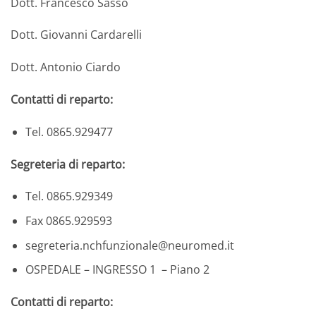
Dott. Francesco Sasso
Dott. Giovanni Cardarelli
Dott. Antonio Ciardo
Contatti di reparto:
Tel. 0865.929477
Segreteria di reparto:
Tel. 0865.929349
Fax 0865.929593
segreteria.nchfunzionale@neuromed.it
OSPEDALE – INGRESSO 1 – Piano 2
Contatti di reparto: