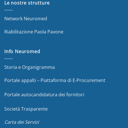
Le nostre strutture
Network Neuromed
Riabilitazione Paola Pavone
Info Neuromed
Storia e Organigramma
Portale appalti – Piattaforma di E-Procurement
Portale autocandidatura dei fornitori
Società Trasparente
Carta dei Servizi