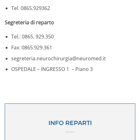
Tel. 0865.929362
Segreteria di reparto
Tel.: 0865. 929.350
Fax: 0865.929.361
segreteria.neurochirurgia@neuromed.it
OSPEDALE – INGRESSO 1 – Piano 3
INFO REPARTI