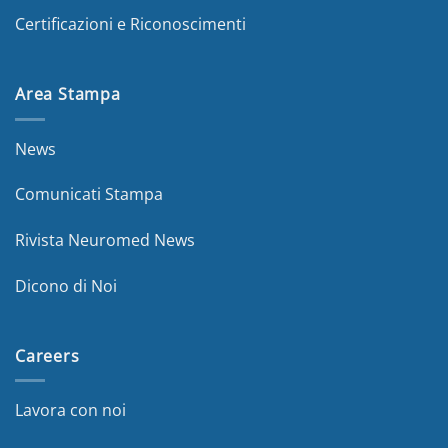
Certificazioni e Riconoscimenti
Area Stampa
News
Comunicati Stampa
Rivista Neuromed News
Dicono di Noi
Careers
Lavora con noi