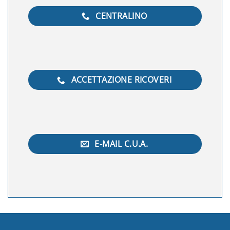
CENTRALINO
ACCETTAZIONE RICOVERI
E-MAIL C.U.A.