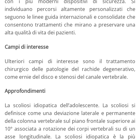
con i più moderni dispositivi di sicurezza. Si
individuano percorsi altamente personalizzati che
seguono le linee guida internazionali e consolidate che
consentono trattamenti che mirano a preservare una
alta qualità di vita dei pazienti.
Campi di interesse
Ulteriori campi di interesse sono il trattamento
chirurgico delle patologie del rachide degenerativo,
come ernie del disco e stenosi del canale vertebrale.
Approfondimenti
La scoliosi idiopatica dell’adolescente. La scoliosi si
definisce come una deviazione laterale e permanente
della colonna vertebrale sul piano frontale superiore ai
10° associata a rotazione dei corpi vertebrali su di un
asse longitudinale. La scoliosi idiopatica è la più