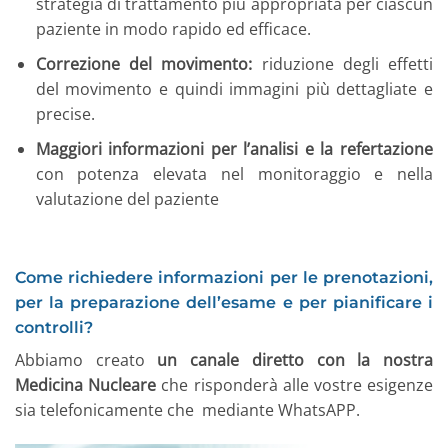
strategia di trattamento più appropriata per ciascun
paziente in modo rapido ed efficace.
Correzione del movimento:
riduzione degli effetti
del movimento e quindi immagini più dettagliate e
precise.
Maggiori informazioni per l’analisi e la refertazione
con potenza elevata nel monitoraggio e nella
valutazione del paziente
Come richiedere informazioni per le prenotazioni,
per la preparazione dell’esame e per pianificare i
controlli?
Abbiamo creato
un canale diretto con la nostra
Medicina Nucleare
che risponderà alle vostre esigenze
sia telefonicamente che mediante WhatsAPP.