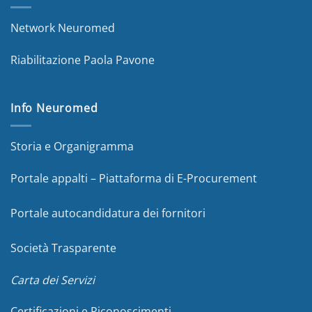
Network Neuromed
Riabilitazione Paola Pavone
Info Neuromed
Storia e Organigramma
Portale appalti – Piattaforma di E-Procurement
Portale autocandidatura dei fornitori
Società Trasparente
Carta dei Servizi
Certificazioni e Riconoscimenti