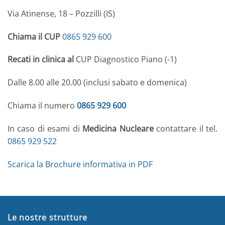
Via Atinense, 18 – Pozzilli (IS)
Chiama il CUP
0865 929 600
Recati in clinica al
CUP Diagnostico Piano (-1)
Dalle 8.00 alle 20.00 (inclusi sabato e domenica)
Chiama il numero
0865 929 600
In caso di esami di
Medicina Nucleare
contattare il tel.
0865 929 522
Scarica la Brochure informativa in PDF
Le nostre strutture