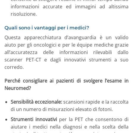
informazioni accurate ed immagini ad altissima
risoluzione.
Quali sono i vantaggi per i medici?
Questa apparecchiatura d’avanguardia è un valido
aiuto per gli oncologici e per le équipe mediche grazie
all’accuratezza delle informazioni rilevabili dallo
scanner PET-CT e dagli innovativi strumenti a suo
corredo.
Perché consigliare ai pazienti di svolgere l’esame in
Neuromed?
Sensibilità eccezionale:
scansioni rapide e la raccolta
di un numero di misurazioni elevato di fotoni.
Strumenti innovativi
per la PET che consentono di
aiutare i medici nella diagnosi e nella scelta della