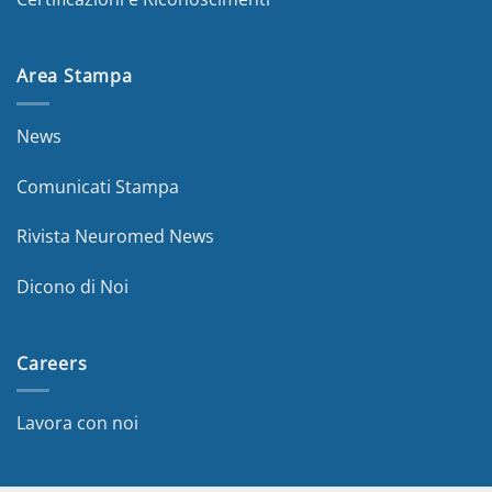
Area Stampa
News
Comunicati Stampa
Rivista Neuromed News
Dicono di Noi
Careers
Lavora con noi