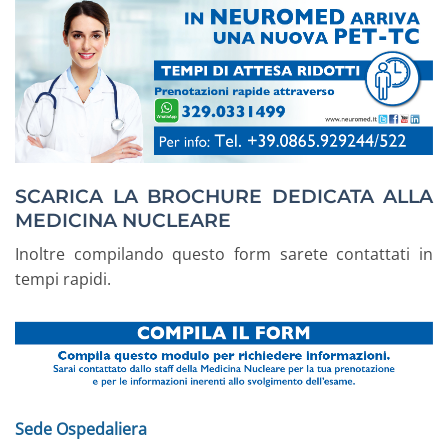
SCARICA LA BROCHURE DEDICATA ALLA
MEDICINA NUCLEARE
Inoltre compilando questo form sarete contattati in
tempi rapidi.
Sede Ospedaliera