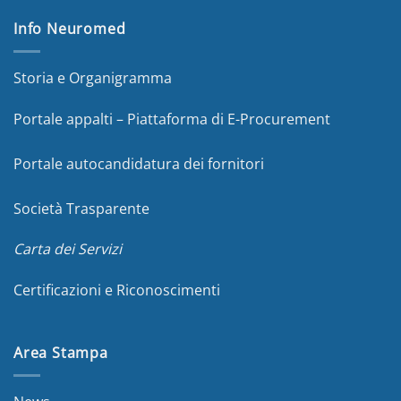
Info Neuromed
Storia e Organigramma
Portale appalti – Piattaforma di E-Procurement
Portale autocandidatura dei fornitori
Società Trasparente
Carta dei Servizi
Certificazioni e Riconoscimenti
Area Stampa