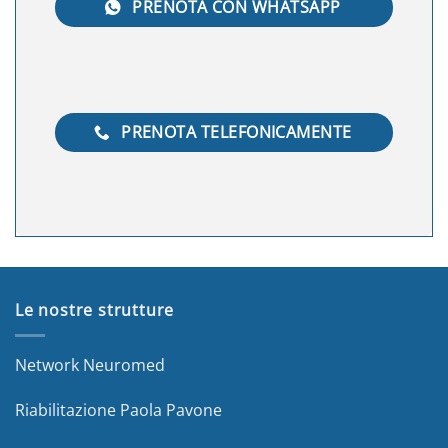
PRENOTA CON WHATSAPP
PRENOTA TELEFONICAMENTE
Le nostre strutture
Network Neuromed
Riabilitazione Paola Pavone