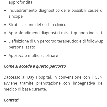
approfondita
Inquadramento diagnostico delle possibili cause di
sincope
Stratificazione del rischio clinico
Approfondimenti diagnostici mirati, quando indicati
Definizione di un percorso terapeutico e di follow-up
personalizzato
Approccio multidisciplinare
Come si accede a questo percorso
L’accesso al Day Hospital, in convenzione con il SSN,
avviene tramite prenotazione con impegnativa del
medico di base curante.
Contatti