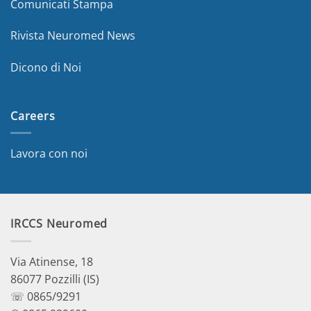
Comunicati Stampa
Rivista Neuromed News
Dicono di Noi
Careers
Lavora con noi
IRCCS Neuromed
Via Atinense, 18
86077 Pozzilli (IS)
☏ 0865/9291