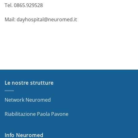
Tel. 0865.929528
Mail: dayhospital@neuromed.it
Le nostre strutture
Network Neuromed
Riabilitazione Paola Pavone
Info Neuromed