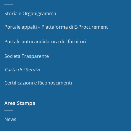
Storia e Organigramma
Portale appalti – Piattaforma di E-Procurement
Portale autocandidatura dei fornitori
Società Trasparente
Carta dei Servizi
Certificazioni e Riconoscimenti
Area Stampa
News