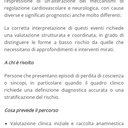
l’espressione di un’alterazione dei meccanismi di
regolazione cardiovascolare e neurologica, con cause
diverse e significati prognostici anche molto differenti.
La corretta interpretazione di questi eventi richiede
una valutazione strutturata e coordinata, in grado di
distinguere le forme a basso rischio da quelle che
necessitano di approfondimenti e interventi mirati.
A chi è rivolto
Persone che presentano episodi di perdita di coscienza
o sincopi, in particolare quando il quadro clinico
richiede una definizione diagnostica accurata o una
stratificazione del rischio.
Cosa prevede il percorso
Valutazione clinica iniziale e raccolta anamnestica