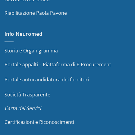
Riabilitazione Paola Pavone
Info Neuromed
Storia e Organigramma
Portale appalti – Piattaforma di E-Procurement
Portale autocandidatura dei fornitori
Società Trasparente
Carta dei Servizi
Certificazioni e Riconoscimenti