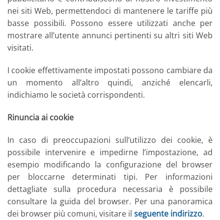
nei siti Web, permettendoci di mantenere le tariffe più
basse possibili. Possono essere utilizzati anche per
mostrare all’utente annunci pertinenti su altri siti Web
visitati.
I cookie effettivamente impostati possono cambiare da
un momento all’altro quindi, anziché elencarli,
indichiamo le società corrispondenti.
Rinuncia ai cookie
In caso di preoccupazioni sull’utilizzo dei cookie, è
possibile intervenire e impedirne l’impostazione, ad
esempio modificando la configurazione del browser
per bloccarne determinati tipi. Per informazioni
dettagliate sulla procedura necessaria è possibile
consultare la guida del browser. Per una panoramica
dei browser più comuni, visitare il
seguente indirizzo
.