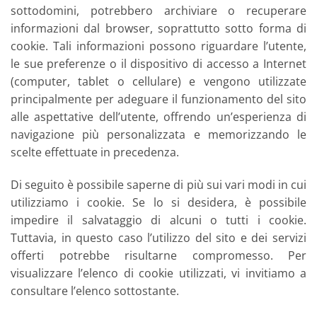
sottodomini, potrebbero archiviare o recuperare
informazioni dal browser, soprattutto sotto forma di
cookie. Tali informazioni possono riguardare l’utente,
le sue preferenze o il dispositivo di accesso a Internet
(computer, tablet o cellulare) e vengono utilizzate
principalmente per adeguare il funzionamento del sito
alle aspettative dell’utente, offrendo un’esperienza di
navigazione più personalizzata e memorizzando le
scelte effettuate in precedenza.
Di seguito è possibile saperne di più sui vari modi in cui
utilizziamo i cookie. Se lo si desidera, è possibile
impedire il salvataggio di alcuni o tutti i cookie.
Tuttavia, in questo caso l’utilizzo del sito e dei servizi
offerti potrebbe risultarne compromesso. Per
visualizzare l’elenco di cookie utilizzati, vi invitiamo a
consultare l’elenco sottostante.