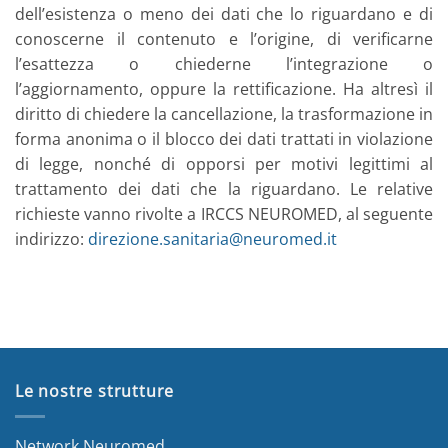
dell’esistenza o meno dei dati che lo riguardano e di
conoscerne il contenuto e l’origine, di verificarne
l’esattezza o chiederne l’integrazione o
l’aggiornamento, oppure la rettificazione. Ha altresì il
diritto di chiedere la cancellazione, la trasformazione in
forma anonima o il blocco dei dati trattati in violazione
di legge, nonché di opporsi per motivi legittimi al
trattamento dei dati che la riguardano. Le relative
richieste vanno rivolte a IRCCS NEUROMED, al seguente
indirizzo:
direzione.sanitaria@neuromed.it
Le nostre strutture
Network Neuromed