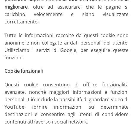
migliorare
, oltre ad assicurarci che le pagine si
carichino velocemente e siano visualizzate
correttamente.
Tutte le informazioni raccolte da questi cookie sono
anonime e non collegate ai dati personali dell’utente.
Utilizziamo i servizi di Google, per eseguire queste
funzioni.
Cookie funzionali
Questi cookie consentono di offrire funzionalità
avanzate, nonché maggiori informazioni e funzioni
personali. Ciò include la possibilità di guardare video di
YouTube, fornire informazioni su determinate
destinazioni e consentire agli utenti di condividere
contenuti attraverso i social network.