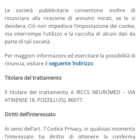
Le società pubblicitarie consentono inoltre di
rinunciare alla ricezione di annunci mirati, se lo si
desidera. Ciò non impedisce l’impostazione dei cookie,
ma interrompe l’utilizzo e la raccolta di alcuni dati da
parte di tali società.
Per maggiori informazioni ed esercitare la possibilità di
rinuncia, visitare il
seguente ‘indirizzo
.
Titolare del trattamento
ll titolare del trattamento è IRCCS NEUROMED – VIA
ATINENSE 18, POZZILLI (IS), 86077.
Diritti dell’interessato
Ai sensi dell’art. 7 Codice Privacy, in qualsiasi momento
l’interessato ha diritto di ottenere la conferma