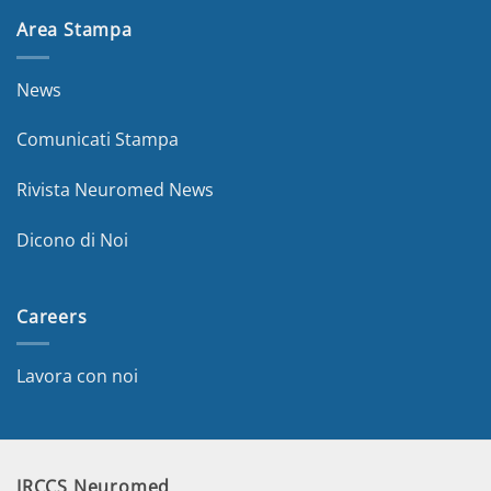
Area Stampa
News
Comunicati Stampa
Rivista Neuromed News
Dicono di Noi
Careers
Lavora con noi
IRCCS Neuromed