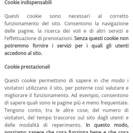
Cookie indispensabili
Questi cookie sono necessari al corretto
funzionamento del sito. Consentono la navigazione
delle pagine, la ricerca dei voli e di altri servizi e
l’effettuazione di prenotazioni.
Senza questi cookie non
potremmo fornire i servizi per i quali gli utenti
accedono al sito.
Cookie prestazionali
Questi cookie permettono di sapere in che modo i
visitatori utilizzano il sito, per poterne così valutare e
migliorare il funzionamento. Ad esempio, consentono
di sapere quali sono le pagine più e meno frequentate.
Tengono conto, tra le altre cose, del numero di
visitatori, del tempo trascorso sul sito dagli utenti e
delle modalità di reperimento.
In questo modo,
possiamo sapere che cosa funziona bene e che cosa