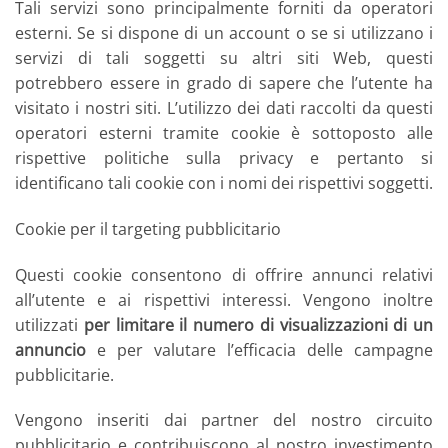
Tali servizi sono principalmente forniti da operatori
esterni. Se si dispone di un account o se si utilizzano i
servizi di tali soggetti su altri siti Web, questi
potrebbero essere in grado di sapere che l’utente ha
visitato i nostri siti. L’utilizzo dei dati raccolti da questi
operatori esterni tramite cookie è sottoposto alle
rispettive politiche sulla privacy e pertanto si
identificano tali cookie con i nomi dei rispettivi soggetti.
Cookie per il targeting pubblicitario
Questi cookie consentono di offrire annunci relativi
all’utente e ai rispettivi interessi. Vengono inoltre
utilizzati
per limitare il numero di visualizzazioni di un
annuncio
e per valutare l’efficacia delle campagne
pubblicitarie.
Vengono inseriti dai partner del nostro circuito
pubblicitario e contribuiscono al nostro investimento