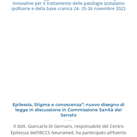
innovative per il trattamento delle patologie ipotalamo
ipofisarie e della base cranica 24- 25-26 novembre 2022
Epilessia, Stigma e conoscenza”: nuovo disegno di
legge in discussione in Commissione Sanità del
Senato
Il dott. Giancarlo Di Gennaro, responsabile del Centro
Epilessia dell’IRCCS Neuromed, ha partecipato all’Evento