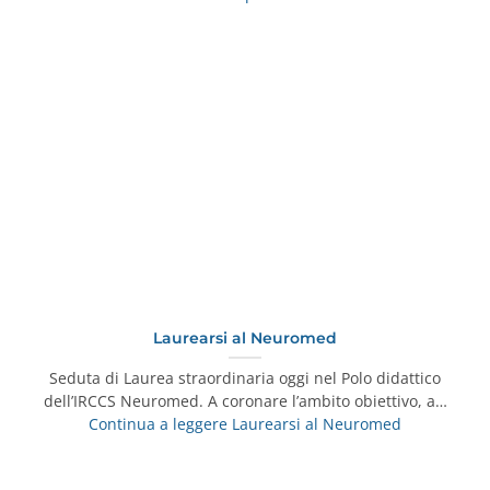
Laurearsi al Neuromed
Seduta di Laurea straordinaria oggi nel Polo didattico
dell’IRCCS Neuromed. A coronare l’ambito obiettivo, a…
Continua a leggere
Laurearsi al Neuromed