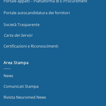
Portale appalti – Piattaforma di E-Procurement
Portale autocandidatura dei fornitori
Società Trasparente
Carta dei Servizi
Certificazioni e Riconoscimenti
Area Stampa
News
Comunicati Stampa
Rivista Neuromed News