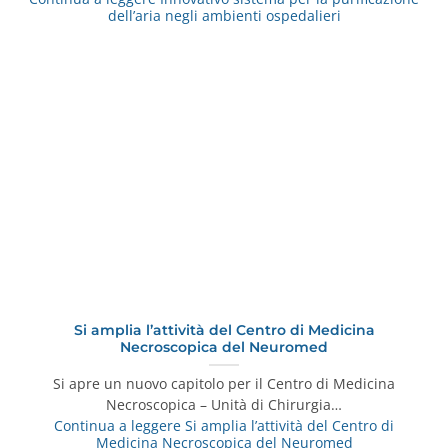
dell’aria negli ambienti ospedalieri
Si amplia l’attività del Centro di Medicina
Necroscopica del Neuromed
Si apre un nuovo capitolo per il Centro di Medicina
Necroscopica – Unità di Chirurgia…
Continua a leggere
Si amplia l’attività del Centro di
Medicina Necroscopica del Neuromed