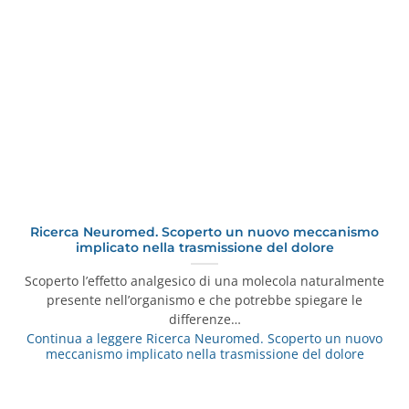
Ricerca Neuromed. Scoperto un nuovo meccanismo
implicato nella trasmissione del dolore
Scoperto l’effetto analgesico di una molecola naturalmente
presente nell’organismo e che potrebbe spiegare le
differenze…
Continua a leggere
Ricerca Neuromed. Scoperto un nuovo
meccanismo implicato nella trasmissione del dolore