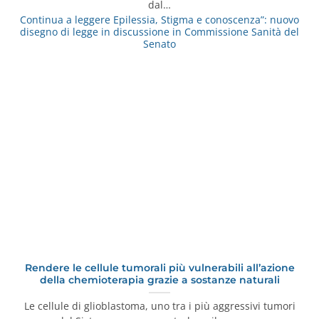
dal…
Continua a leggere
Epilessia, Stigma e conoscenza”: nuovo
disegno di legge in discussione in Commissione Sanità del
Senato
Rendere le cellule tumorali più vulnerabili all’azione
della chemioterapia grazie a sostanze naturali
Le cellule di glioblastoma, uno tra i più aggressivi tumori