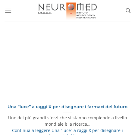
Salta
ai
contenuti
Una “luce” a raggi X per disegnare i farmaci del futuro
Uno dei più grandi sforzi che si stanno compiendo a livello
mondiale è la ricerca…
Continua a leggere
Una “luce” a raggi X per disegnare i