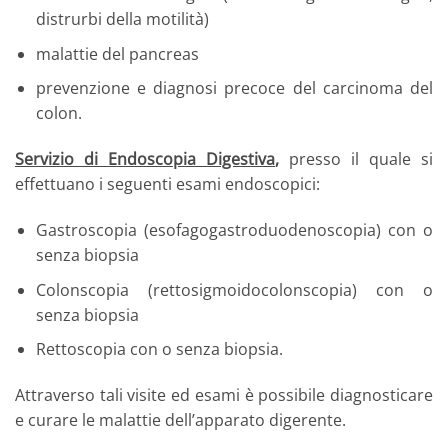
distrurbi della motilità)
malattie del pancreas
prevenzione e diagnosi precoce del carcinoma del
colon.
Servizio di Endoscopia Digestiva
,
presso il quale si
effettuano i seguenti esami endoscopici:
Gastroscopia (esofagogastroduodenoscopia) con o
senza biopsia
Colonscopia (rettosigmoidocolonscopia) con o
senza biopsia
Rettoscopia con o senza biopsia.
Attraverso tali visite ed esami è possibile diagnosticare
e curare le malattie dell’apparato digerente.