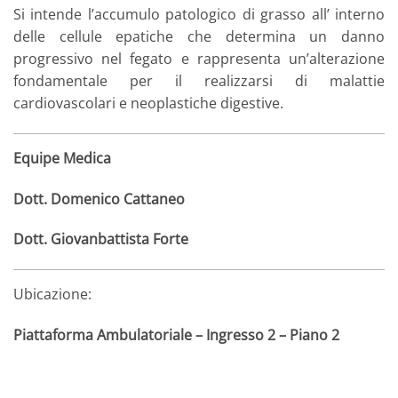
Si intende l’accumulo patologico di grasso all’ interno
delle cellule epatiche che determina un danno
progressivo nel fegato e rappresenta un’alterazione
fondamentale per il realizzarsi di malattie
cardiovascolari e neoplastiche digestive.
Equipe Medica
Dott. Domenico Cattaneo
Dott. Giovanbattista Forte
Ubicazione:
Piattaforma Ambulatoriale – Ingresso 2 – Piano 2