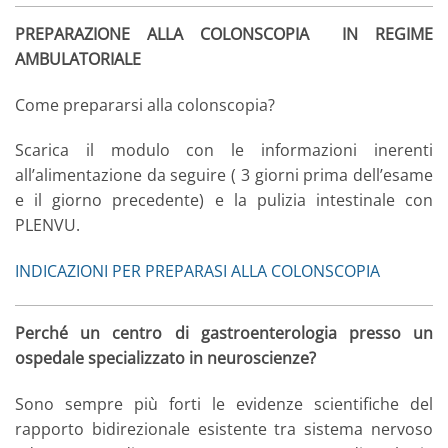
PREPARAZIONE ALLA COLONSCOPIA
IN REGIME
AMBULATORIALE
Come prepararsi alla colonscopia?
Scarica il modulo con le informazioni inerenti
all’alimentazione da seguire ( 3 giorni prima dell’esame
e il giorno precedente) e la pulizia intestinale con
PLENVU.
INDICAZIONI PER PREPARASI ALLA COLONSCOPIA
Perché un centro di gastroenterologia presso un
ospedale specializzato in neuroscienze?
Sono sempre più forti le evidenze scientifiche del
rapporto bidirezionale esistente tra sistema nervoso