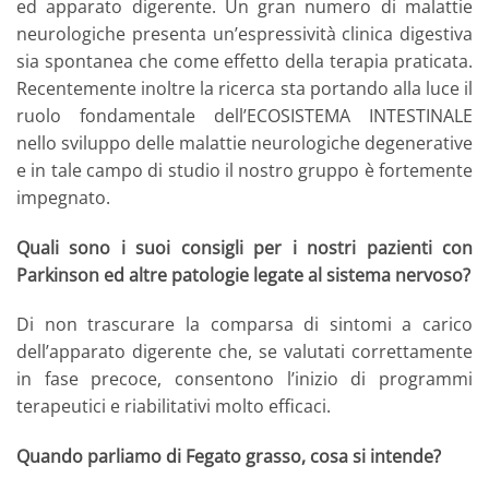
ed apparato digerente. Un gran numero di malattie
neurologiche presenta un’espressività clinica digestiva
sia spontanea che come effetto della terapia praticata.
Recentemente inoltre la ricerca sta portando alla luce il
ruolo fondamentale dell’ECOSISTEMA INTESTINALE
nello sviluppo delle malattie neurologiche degenerative
e in tale campo di studio il nostro gruppo è fortemente
impegnato.
Quali sono i suoi consigli per i nostri pazienti con
Parkinson ed altre patologie legate al sistema nervoso?
Di non trascurare la comparsa di sintomi a carico
dell’apparato digerente che, se valutati correttamente
in fase precoce, consentono l’inizio di programmi
terapeutici e riabilitativi molto efficaci.
Quando parliamo di Fegato grasso, cosa si intende?