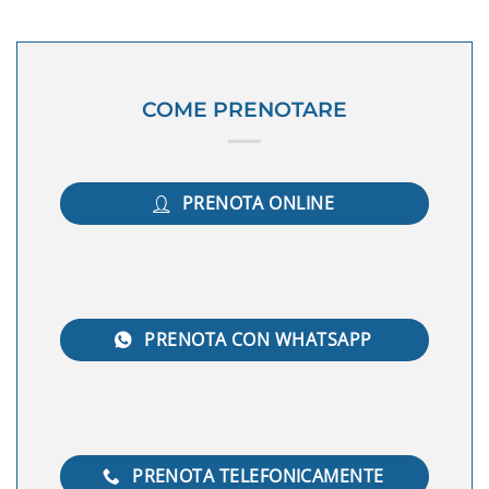
COME PRENOTARE
PRENOTA ONLINE
PRENOTA CON WHATSAPP
PRENOTA TELEFONICAMENTE