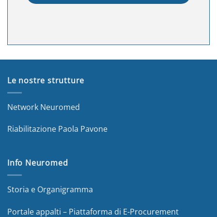
Le nostre strutture
Network Neuromed
Riabilitazione Paola Pavone
Info Neuromed
Storia e Organigramma
Portale appalti – Piattaforma di E-Procurement