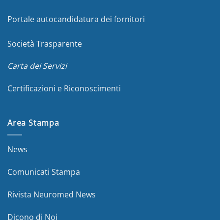
Portale autocandidatura dei fornitori
Società Trasparente
Carta dei Servizi
Certificazioni e Riconoscimenti
Area Stampa
News
Comunicati Stampa
Rivista Neuromed News
Dicono di Noi