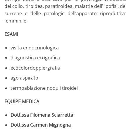
del collo, tiroidea, paratiroidea, malattie dell’ ipofisi, del
surrene e delle patologie dell’apparato riproduttivo
femminile.
ESAMI
visita endocrinologica
diagnostica ecografica
ecocolordopplergrafia
ago aspirato
termoablazione noduli tiroidei
EQUIPE MEDICA
Dott.ssa Filomena Sciarretta
Dott.ssa Carmen Mignogna