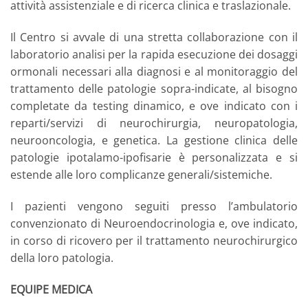
attività assistenziale e di ricerca clinica e traslazionale.
Il Centro si avvale di una stretta collaborazione con il
laboratorio analisi per la rapida esecuzione dei dosaggi
ormonali necessari alla diagnosi e al monitoraggio del
trattamento delle patologie sopra-indicate, al bisogno
completate da testing dinamico, e ove indicato con i
reparti/servizi di neurochirurgia, neuropatologia,
neurooncologia, e genetica. La gestione clinica delle
patologie ipotalamo-ipofisarie è personalizzata e si
estende alle loro complicanze generali/sistemiche.
I pazienti vengono seguiti presso l’ambulatorio
convenzionato di Neuroendocrinologia e, ove indicato,
in corso di ricovero per il trattamento neurochirurgico
della loro patologia.
EQUIPE MEDICA