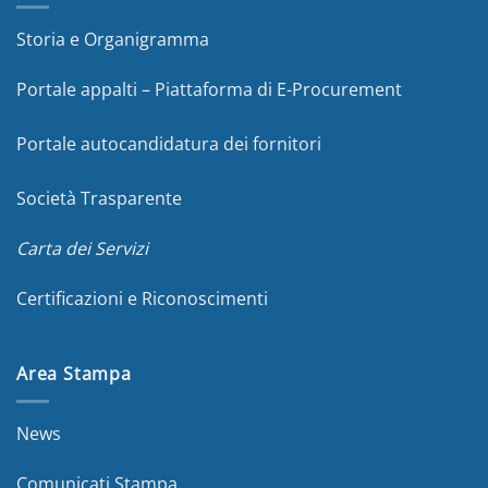
Storia e Organigramma
Portale appalti – Piattaforma di E-Procurement
Portale autocandidatura dei fornitori
Società Trasparente
Carta dei Servizi
Certificazioni e Riconoscimenti
Area Stampa
News
Comunicati Stampa