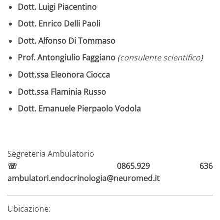
Dott. Luigi Piacentino
Dott. Enrico Delli Paoli
Dott. Alfonso Di Tommaso
Prof. Antongiulio Faggiano
(consulente scientifico)
Dott.ssa Eleonora Ciocca
Dott.ssa Flaminia Russo
Dott. Emanuele Pierpaolo Vodola
Segreteria Ambulatorio
☏ 0865.929 636
ambulatori.endocrinologia@neuromed.it
Ubicazione: