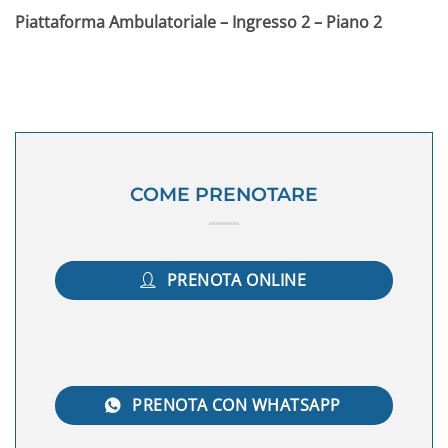
Piattaforma Ambulatoriale – Ingresso 2 – Piano 2
COME PRENOTARE
PRENOTA ONLINE
PRENOTA CON WHATSAPP