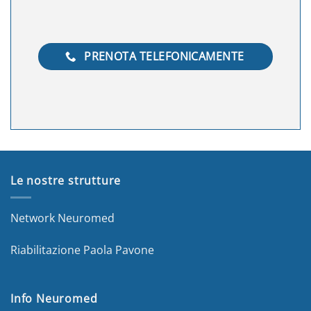
PRENOTA TELEFONICAMENTE
Le nostre strutture
Network Neuromed
Riabilitazione Paola Pavone
Info Neuromed